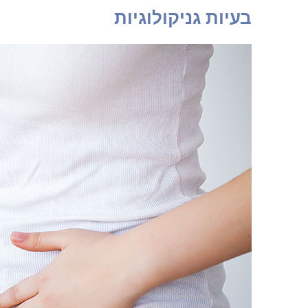
בעיות גניקולוגיות