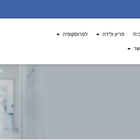
ית
פריון ולידה
לפרוסקופיה
בעיות גינקולוגיות
שר