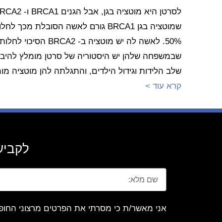
שלב הלידות וגידול הילדים, והתגלתה להן מוטציה מו
קרא עוד >
לקביעת
אני מאשר/ת כי מסרתי את הפרטים מרצוני החופ