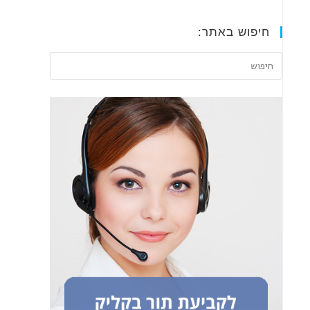
חיפוש באתר: