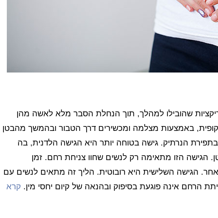
ינדיקציות שהובילו למהלך, תוך הנחלת הסבר מלא לאשה מהן
קופית, באמצעות מצלמה ומכשירים דרך הטבור ובהמשך מהבטן
תפירת הנרתיק. גישה בטוחה יותר היא הגישה הלדנית, בה
. הגישה הזו מתאימה רק לנשים שחוו צניחת רחם. זמן
ר. הגישה השלישית היא רובוטית. הליך זה מתאים לנשים עם
תת הרחם אינה פוגעת בסיפוק ובהנאה של קיום יחסי מין.
קרא