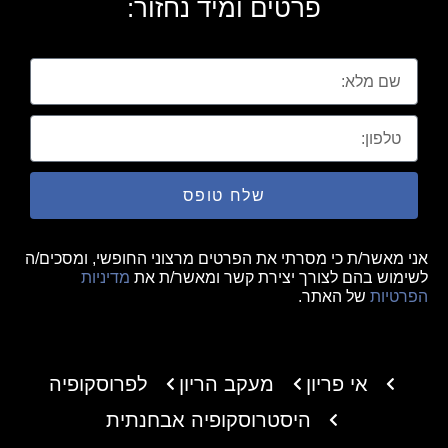
פרטים ומיד נחזור:
שלח טופס
אני מאשר/ת כי מסרתי את הפרטים מרצוני החופשי, ומסכים/ה
לשימוש בהם לצורך יצירת קשר ומאשר/ת את
מדיניות
הפרטיות
של האתר.
אי פריון
מעקב הריון
לפרוסקופיה
היסטרוסקופיה אבחנתית