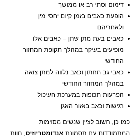
דימום וסתי רב או ממושך
הופעת כאבים בזמן קיום יחסי מין
ולאחריהם
כאבים בעת מתן שתן – כאבים אלו
מופיעים בעיקר במהלך תקופת המחזור
החודשי
כאבי גב תחתון וכאב נלווה למתן צואה
במהלך המחזור החודשי
הפרעות תכופות במערכת העיכול
רגישות וכאב באזור האגן
כמו כן, חשוב לציין שנשים מסוימות
המתמודדות עם תסמונת
אנדומטריוזיס
, חוות