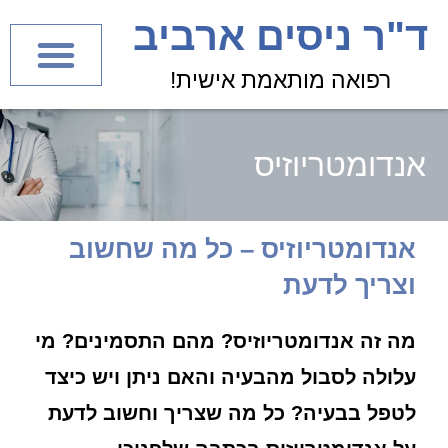
לתוכן
ד"ר ניסים ארביב
רפואה מותאמת אישית!
אנדומטריוזיס
אנדומטריוזיס – כל מה שחשוב
וצריך לדעת
מה זה אנדומטריוזיס? מהם התסמינים? מי
עלולה לסבול מהבעיה והאם ניתן ויש כיצד
לטפל בבעיה? כל מה שצריך וחשוב לדעת