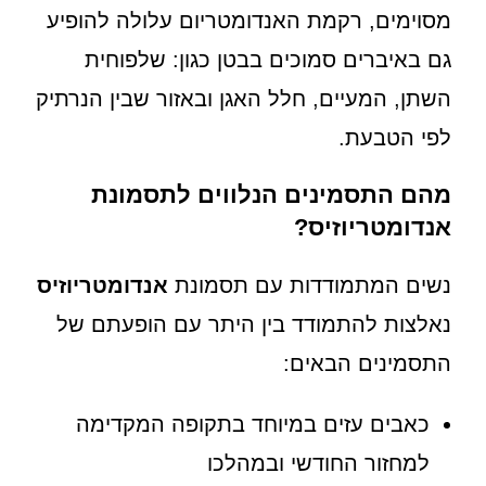
מסוימים, רקמת האנדומטריום עלולה להופיע
גם באיברים סמוכים בבטן כגון: שלפוחית
השתן, המעיים, חלל האגן ובאזור שבין הנרתיק
לפי הטבעת.
מהם התסמינים הנלווים לתסמונת
אנדומטריוזיס?
נשים המתמודדות עם תסמונת
אנדומטריוזיס
נאלצות להתמודד בין היתר עם הופעתם של
התסמינים הבאים:
כאבים עזים במיוחד בתקופה המקדימה
למחזור החודשי ובמהלכו