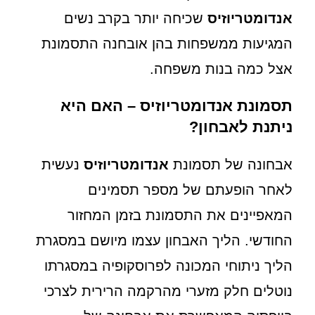
אנדומטריוזיס
שכיחה יותר בקרב נשים
המגיעות ממשפחות בהן אובחנה התסמונת
אצל כמה בנות משפחה.
תסמונת אנדומטריוזיס – האם היא
ניתנת לאבחון?
אבחונה של תסמונת
אנדומטריוזיס
נעשית
לאחר הופעתם של מספר תסמינים
המאפיינים את התסמונת בזמן המחזור
החודשי. הליך האבחון עצמו מיושם במסגרת
הליך ניתוחי המכונה לפרוסקופיה במסגרתו
נוטלים חלק מזערי מהרקמה הרירית לצרכי