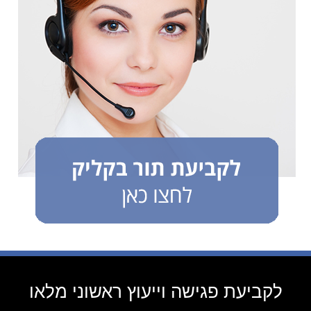
לקביעת פגישה וייעוץ ראשוני מלאו