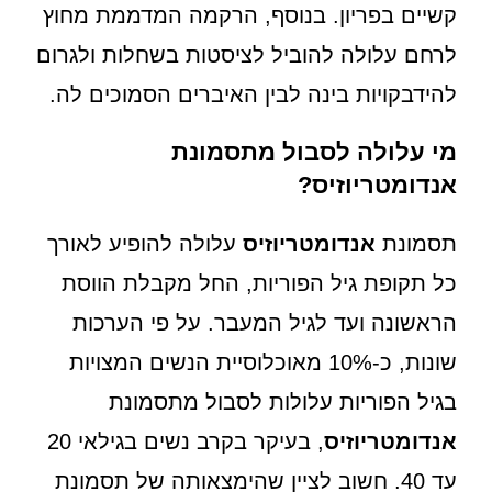
קשיים בפריון. בנוסף, הרקמה המדממת מחוץ
לרחם עלולה להוביל לציסטות בשחלות ולגרום
להידבקויות בינה לבין האיברים הסמוכים לה.
מי עלולה לסבול מתסמונת
אנדומטריוזיס?
תסמונת
אנדומטריוזיס
עלולה להופיע לאורך
כל תקופת גיל הפוריות, החל מקבלת הווסת
הראשונה ועד לגיל המעבר. על פי הערכות
שונות, כ-10% מאוכלוסיית הנשים המצויות
בגיל הפוריות עלולות לסבול מתסמונת
אנדומטריוזיס
, בעיקר בקרב נשים בגילאי 20
עד 40. חשוב לציין שהימצאותה של תסמונת