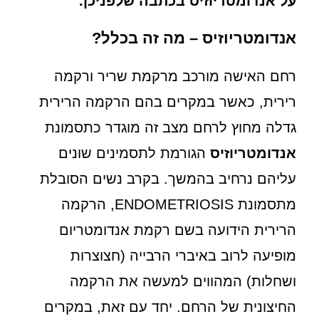
על אנדומטריוזיס בכתבה שלפניכן.
אנדומטריוזיס – מה זה בכלל?
רחם האישה מורכב מרקמת שריר ורקמה
רירית, כאשר במקרים בהם הרקמה הרירית
גדלה מחוץ לרחם מצב זה מוגדר כתסמונת
אנדומטריוזיס
הגורמת לתסמינים שונים
עליהם נרחיב בהמשך. בקרב נשים הסובלת
מתסמונת ENDOMETRIOSIS, הרקמה
הרירית הידועה בשם רקמת אנדומטריום
מופיעה לרוב באיברי הרבייה (חצוצרות
ושחלות) המהווים למעשה את הרקמה
החיצונית של הרחם. יחד עם זאת, במקרים