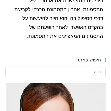
ביופסיה המאפשרת את אבחונה של
התסמונת. אחבון התסמונת הכרחי לקביעת
דרכי הטיפול בה והוא חייב להיעשות על
בהקדם האפשרי לאחר הופעתם של
התסמינים המאפיינים את התסמונת.
חיפוש באתר: