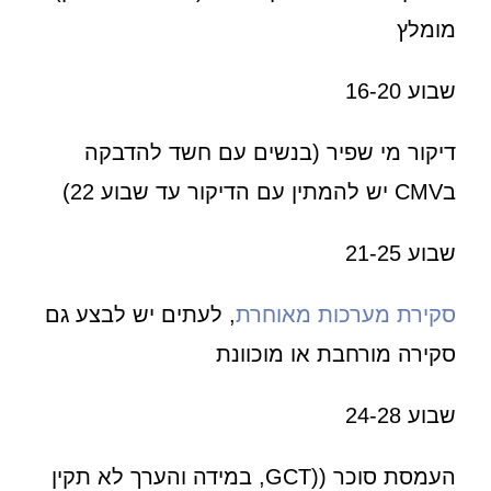
מומלץ
שבוע 16-20
דיקור מי שפיר (בנשים עם חשד להדבקה
בCMV יש להמתין עם הדיקור עד שבוע 22)
שבוע 21-25
סקירת מערכות מאוחרת
, לעתים יש לבצע גם
סקירה מורחבת או מוכוונת
שבוע 24-28
העמסת סוכר ((GCT, במידה והערך לא תקין