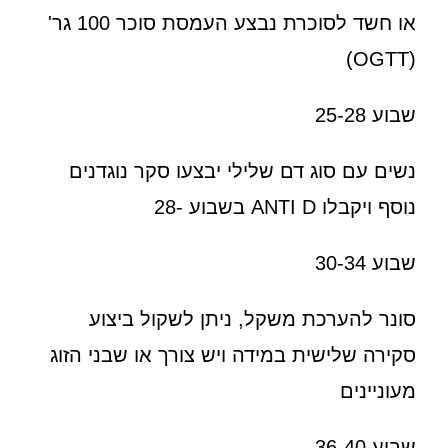
או חשד לסוכרת נבצע העמסת סוכר 100 גר'
(OGTT)
שבוע 25-28
נשים עם סוג דם שלילי יבצעו סקר נוגדנים
נוסף ויקבלו ANTI D בשבוע -28
שבוע 30-34
סונר להערכת משקל, ניתן לשקול ביצוע
סקירה שלישית במידה ויש צורך או שבני הזוג
מעוניינים
שבוע 36-40