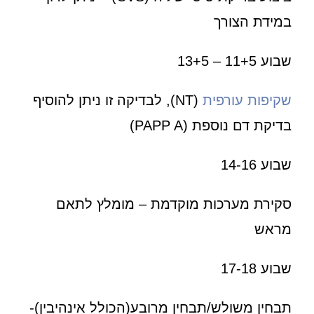
במידת הצורך
שבוע 11+5 – 13+5
שקיפות עורפית
(NT), לבדיקה זו ניתן להוסיף
בדיקת דם נוספת (PAPP A)
שבוע 14-16
סקירת מערכות מוקדמת – מומלץ לתאם
מראש
שבוע 17-18
תבחין משולש/תבחין מרובע(הכולל אינהיבין)-