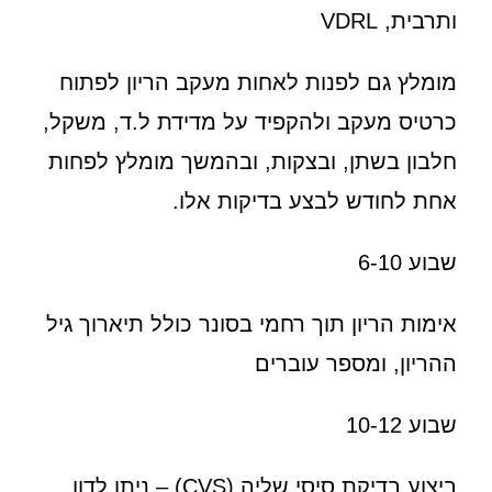
ותרבית, VDRL
מומלץ גם לפנות לאחות מעקב הריון לפתוח
כרטיס מעקב ולהקפיד על מדידת ל.ד, משקל,
חלבון בשתן, ובצקות, ובהמשך מומלץ לפחות
אחת לחודש לבצע בדיקות אלו.
שבוע 6-10
אימות הריון תוך רחמי בסונר כולל תיארוך גיל
ההריון, ומספר עוברים
שבוע 10-12
ביצוע בדיקת סיסי שליה (CVS) – ניתן לדון