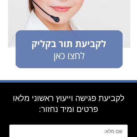
לקביעת פגישה וייעוץ ראשוני מלאו
פרטים ומיד נחזור: