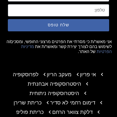
שלח טופס
אני מאשר/ת כי מסרתי את הפרטים מרצוני החופשי, ומסכים/ה
לשימוש בהם לצורך יצירת קשר ומאשר/ת את
מדיניות
הפרטיות
של האתר.
אי פריון
מעקב הריון
לפרוסקופיה
היסטרוסקופיה אבחנתית
היסטרוסקופיה ניתוחית
דימום רחמי לא סדיר
כריתת שרירן
דלקת צוואר הרחם
כריתת פוליפ