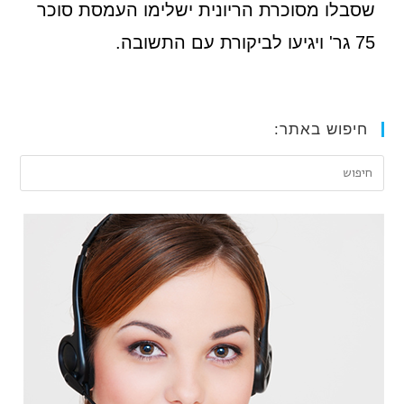
שסבלו מסוכרת הריונית ישלימו העמסת סוכר
75 גר' ויגיעו לביקורת עם התשובה.
חיפוש באתר: