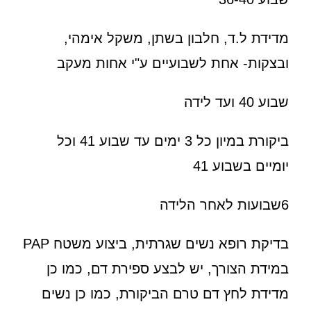
מדידת ל.ד, חלבון בשתן, משקל אימהי,
ובצקות- אחת לשבועיים ע"י אחות מעקב
שבוע 40 ועד לידה
ביקורת במיון כל 3 ימים עד שבוע 41 וכל
יומיים בשבוע 41
6שבועות לאחר הלידה
בדיקת רופא נשים שגרתית, ביצוע משטח PAP
במידת הצורך, יש לבצע ספירת דם, כמו כן
מדידת לחץ דם טרם הביקורת, כמו כן נשים