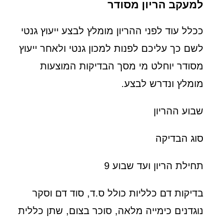
למעקב הריון מסודר
ככלל עוד לפני ההריון מומלץ לבצע ייעוץ גנטי
לשם כך עליכם לפנות למכון גנטי ולאחר ייעוץ
מסודר יוחלט מי מסך הבדיקות המוצעות
מומלץ ונדרש לבצע.
שבוע ההריון
סוג הבדיקה
תחילת הריון ועד שבוע 9
בדיקות דם כלליות כולל ס.ד, סוד דם וסקר
נוגדנים כימייה מלאה, סוכר בצום, שתן כללית