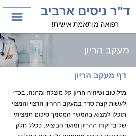
לתוכן
ד"ר ניסים ארביב
רפואה מותאמת אישית!
מעקב הריון
דף מעקב הריון
מזל טוב ושיהיה הריון קל מוצלח ומהנה. בכדי
לעשות קצת סדר במעקב ההריון הרצוי והמצוי
תוכלו למצוא בהמשך המסמך סיכום תמציתי
של בדיקות ההריון ומועד הביצוע. ככלל חלק