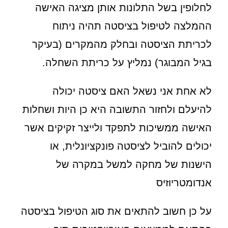
לחלופין בשל התלונות אותן מציגה האישה
ההמלצה לטיפול בציסטה תהיה ניתוח
לכריתת הציסטה ובחלק מהמקרים (בעיקר
בגיל המבוגר) נמליץ על כריתת השחלה.
לא אחת אני נשאל האם ציסטה יכולה
להיעלם ולחזור התשובה היא כן היות ושחלות
האישה ממשיכות לתפקד ולייצר זקיקים אשר
יכולים להוביל לציסטה פונקציונלית, או
הישנות של מחקה למשל במקרה של
אנדומטריוזיס
על כן חשוב להתאים את סוג הטיפול בציסטה