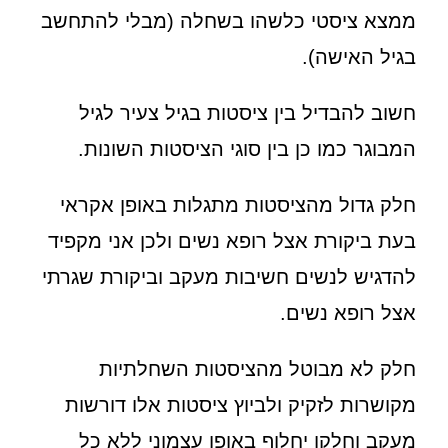
ממצא ציסטי כלשהו בשחלה (מבלי להתחשב
בגיל האישה).
חשוב להבדיל בין ציסטות בגיל צעיר לגיל
המבוגר כמו כן בין סוגי הציסטות השונות.
חלק גדול מהציסטות מתגלות באופן אקראי
בעת ביקורת אצל רופא נשים ולכן אני מקפיד
להדגיש לנשים חשיבות מעקב וביקורת שגרתי
אצל רופא נשים.
חלק לא מבוטל מהציסטות השחלתיות
מקושרות לזקיק ולביוץ ציסטות אלו דורשות
מעקב וחלקן יחלוף באופן עצמוני ללא כל