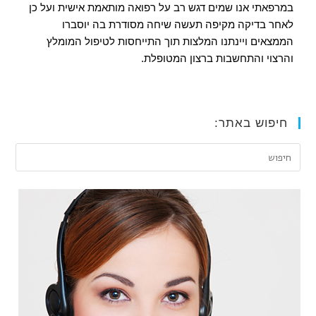
במרפאתי אנו שמים דגש רב על רפואה מותאמת אישית ועל כן
לאחר בדיקה מקיפה תעשה שיחה מסודרת בה יוסברו
הממצאים ויינתנו המלצות תוך התייחסות לטיפול המומלץ
והרצוי והתחשבות ברצון המטופלת.
חיפוש באתר: