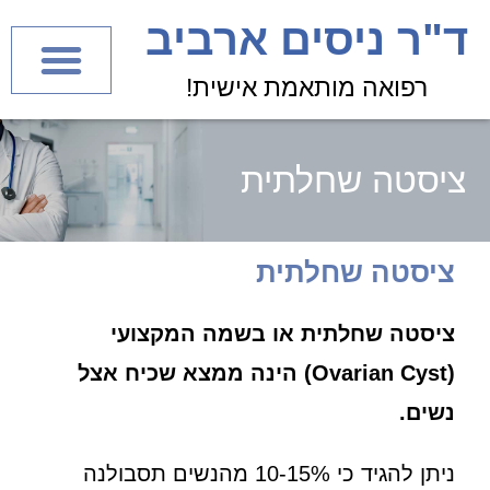
לתוכן
ד"ר ניסים ארביב
רפואה מותאמת אישית!
ציסטה שחלתית
ציסטה שחלתית
ציסטה שחלתית או בשמה המקצועי
(Ovarian Cyst) הינה ממצא שכיח אצל
נשים.
ניתן להגיד כי 10-15% מהנשים תסבולנה