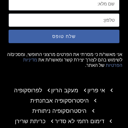
שלח טופס
אני מאשר/ת כי מסרתי את הפרטים מרצוני החופשי, ומסכים/ה
לשימוש בהם לצורך יצירת קשר ומאשר/ת את
מדיניות
הפרטיות
של האתר.
אי פריון
מעקב הריון
לפרוסקופיה
היסטרוסקופיה אבחנתית
היסטרוסקופיה ניתוחית
דימום רחמי לא סדיר
כריתת שרירן