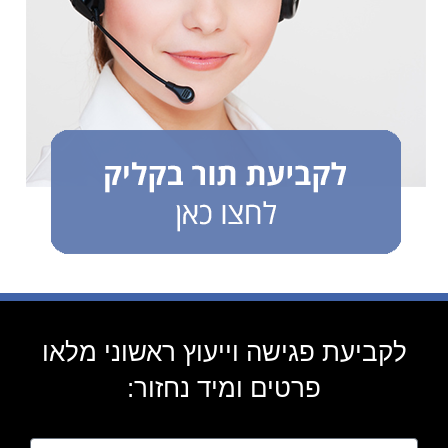
לקביעת פגישה וייעוץ ראשוני מלאו
פרטים ומיד נחזור: