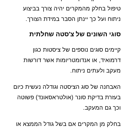
טיפול בחלק מהמקרים יהיה צורך בביצוע
ניתוח ועל כך יינתן הסבר במידת הצורך.
סוגי השונים של צ'סטה שחלתית
קיימים סוגים נוספים של ציסטות כגון
דרמואיד, או אנדומטריומות אשר דורשות
מעקב ולעתים ניתוח.
האבחנה של סוג הציסטה וגודלה נעשית כיום
בעזרת בדיקת סונר (אולטראסאונד) פשוטה
וכך גם המעקב.
בחלק מן המקרים אם בשל גודל הממצא או