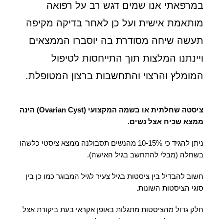
במרפאתי אנו שמים דגש רב על רפואה
מותאמת אישית ועל כן לאחר בדיקה מקיפה
תעשה שיחה מסודרת בה יוסברו הממצאים
ויינתנו המלצות תוך התייחסות לטיפול
המומלץ והרצוי והתחשבות ברצון המטופלת.
ציסטה שחלתית או בשמה המקצועי (Ovarian Cyst) הינה
ממצא שכיח אצל נשים.
ניתן להגיד כי 10-15% מהנשים תסבולנה ממצא ציסטי כלשהו
בשחלה (מבלי להתחשב בגיל האישה).
חשוב להבדיל בין ציסטות בגיל צעיר לגיל המבוגר כמו כן בין
סוגי הציסטות השונות.
חלק גדול מהציסטות מתגלות באופן אקראי בעת ביקורת אצל