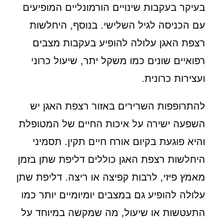
בעיקר בעקבות שינויים הורמונליים המופיעים
עם הכניסה לגיל השלישי. בנוסף, היחלשות
רצפת האגן עלולה להופיע בעקבות מצבים
רפואיים שונים כמו משקל יתר, שיעול כרוני
ועצירות כרונית.
להתרופפות השרירים באזור רצפת האגן יש
השפעה ישירה על איכות החיים של המטופלת
והיא פוגעת בקיום אורח חיים תקין. תסמיני
היחלשות רצפת האגן כוללים דליפת שתן בזמן
מאמץ פיזי, לרבות קפיצה או ריצה. דליפת שתן
עלולה להופיע גם במצבים יומיומיים יותר כמו
התעטשות או שיעול, מה שמקשה במיוחד על