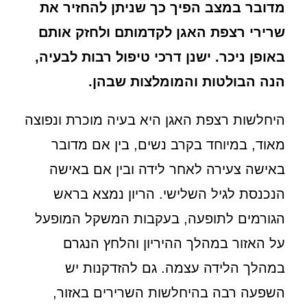
מדובר במצב הפיך כך שניתן להחזיר את
שרירי רצפת האגן לקדמותם ולחזק אותם
באופן ניכר. ישנן דרכי טיפול רבות לבעיה,
הנה הבולטות והמומלצות שבהן.
היחלשות רצפת האגן היא בעיה מוכרת ונפוצה
מאוד, במיוחד בקרב נשים, בין אם מדובר
באישה צעירה לאחר לידה ובין אם באישה
הנכנסת לגיל השלישי. הריון נמצא בראש
הגורמים לתופעה, בעקבות המשקל המופעל
על האזור במהלך ההיריון והלחץ הנגרם
במהלך הלידה עצמה. גם להזדקנות יש
השפעה רבה בהיחלשות השרירים באזור,