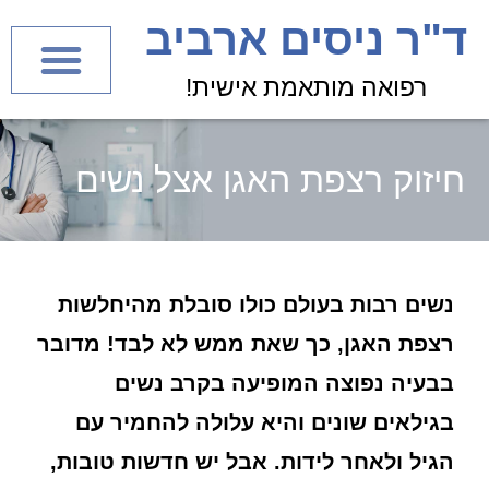
לתוכן
ד"ר ניסים ארביב
רפואה מותאמת אישית!
חיזוק רצפת האגן אצל נשים
נשים רבות בעולם כולו סובלת מהיחלשות
רצפת האגן, כך שאת ממש לא לבד! מדובר
בבעיה נפוצה המופיעה בקרב נשים
בגילאים שונים והיא עלולה להחמיר עם
הגיל ולאחר לידות. אבל יש חדשות טובות,