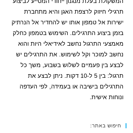
המשקולת בעלת מנגנון ייחודי המסייע לביצוע
תרגילי חיזוק לרצפת האגן והיא מתחברת
ישירות אל טמפון אותו יש להחדיר אל הנרתיק
בזמן ביצוע התרגילים. השימוש בטמפון כחלק
מאמצעי התרגול נחשב לאידיאלי היות והוא
נחשב למוכר וקל לשימוש. את התרגילים יש
לבצע בין פעמיים לשלוש בשבוע, משך כל
תרגול: בין 5 ל-10 דקות. ניתן לבצע את
התרגילים בישיבה או בעמידה, לפי העדפה
ונוחות אישית.
חיפוש באתר: