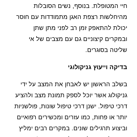
חיי המטופלת. בנוסף, נשים הסובלות
מהיחלשות רצפת האגן מתמודדות עם חוסר
יכולת להתאפק זמן רב לפני מתן שתן
ובמקרים קיצוניים גם עם מצבים של אי
שליטה בסוגרים.
בדיקה וייעוץ גניקולוגי
בשלב הראשון יש לאבחן את המצב על ידי
גניקולוג אשר יוכל לספק תמונת מצב ולהציע
דרכי טיפול. ישנן דרכי טיפול שונות, פולשניות
יותר או פחות, כמו עזרים ומכשירים רפואיים
וביצוע תרגילים שונים. במקרים רבים ימליץ