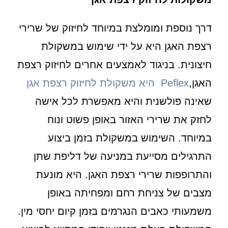
דרך נוספת ומומלצת במיוחד לחיזוק של שרירי
רצפת האגן היא על ידי שימוש במשקולת
חיצונית. בניגוד לאמצעים אחרים לחיזוק רצפת
האגן,
Peflex היא משקולת לחיזוק רצפת אגן
שאינה פולשנית והיא מאפשרת לכל אישה
לחזק את שרירי האזור באופן פשוט ונוח
במיוחד. השימוש במשקולת בזמן ביצוע
התרגילים מסייעת במניעה של דליפת שתן
והתרופפות שרירי רצפת האגן. היא מונעת
מצבים של צניחת רחם ומפחיתה באופן
משמעותי כאבים הנגרמים בזמן קיום יחסי מין.