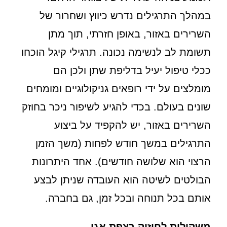
במהלך התרגילים נדרש כיווץ ושחרור של
השרירים באזור, באופן חזרתי, תוך מתן
תשומת לב לנשימה נכונה. תרגילי קיגל הוכחו
ככלי טיפול יעיל בדליפת שתן ולכן הם
מומלצים על ידי רופאים גניקולוגיים ומומחים
שונים בעולם. בכדי להגיע לשיפור ניכר בחוזק
השרירים באזור, יש להקפיד על ביצוע
התרגילים במשך חודש לפחות (משך הזמן
הרצוי הוא שלושה חודשים). אחד היתרונות
הבולטים לשיטה הוא העובדה שניתן לבצע
אותם בכל תנוחה ובכל זמן, גם בחברה.
משקולות לחיזוק רצפת אגן