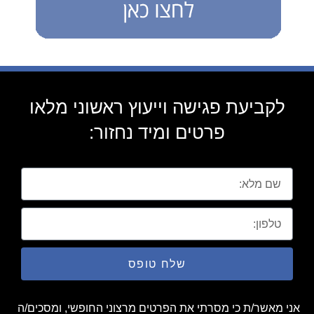
לקביעת פגישה וייעוץ ראשוני מלאו
פרטים ומיד נחזור:
שלח טופס
אני מאשר/ת כי מסרתי את הפרטים מרצוני החופשי, ומסכים/ה