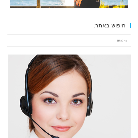
חיפוש באתר: