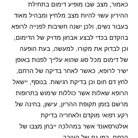
כאמור, מצב שבו מופיע דימום בתחילת
ההיריון עשוי להיות מצב מלחיץ ומבהיל מאוד
בעבור נשים, ולכן ישנה חשיבות לפנייה לרופא
בהקדם בכדי לבצע אבחון מדויק של הדימום,
וכן לבדוק את מקורו. למעשה, בעת הופעה
של דימום מכל סוג שהוא עלייך לפנות באופן
ישיר לרופא, כאשר לאחר בדיקה של הרחם,
לחץ דם חום וכן בדיקת רגישות. בנוסף, יישאל
הרופא שאלות אשר כוללות שימוש בתרופות
מרשם בזמן תקופת ההריון, עישון, בחינה של
רקע רפואי מוקדם ולאחריה בדיקת
אולטרסאונד אשר במהלכה ייבחן מצבו של
הרחם, כמו גם של העובר.