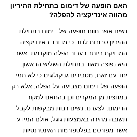
האם הופעה של דימום בתחילת ההיריון
מהווה אינדיקציה להפלה?
נשים אשר חוות תופעה של דימום בתחילת
ההיריון סבורות לרוב כי מדובר באינדיקציה
המדויקת ביותר בעבור הפלה מוקדמת, אשר
היא נפוצה מאוד בתחילת השליש הראשון.
יחד עם זאת, מסבירים גניקולוגים כי לא תמיד
הופעה של דימום מצביעה על הפלה, אלא רק
במחצית מן המקרים וכן בהתאם למקור
הדימום. לצערנו, נשים רבות מבקשות לקבל
תשובה מהירה באמצעות גוגל, אולם המידע
אשר מפורסם בפלטפורמות האינטרנטיות