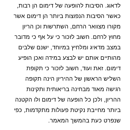
לדאוג. הסיבות להופעה של דימום הן רבות,
כאשר הסיבות הנפוצות ביותר הן דימום אשר
מקורו מצוואר הרחם, השתרשות וכן הריון
מחוץ לרחם. חשוב לזכור כי על אף כי מדובר
במצב מדאיג ומלחיץ במיוחד, ישנם שלבים
מהותיים אותם יש לבצע במידה ואכן הופיע
דימום. זאת ועוד, חשוב לזכור כי תקופת
השליש הראשון של ההיריון הינה תקופה
רגישה מאוד מבחינה בריאותית ותקינות
ההריון, ולכן כל הופעה של דימום ולו הקטנה
ביותר מחייבת נקיטת פעולות מתקדמות, כפי
שנפרט כעת בהמשך המאמר.