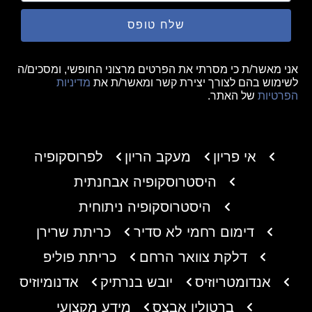
שלח טופס
אני מאשר/ת כי מסרתי את הפרטים מרצוני החופשי, ומסכים/ה
לשימוש בהם לצורך יצירת קשר ומאשר/ת את
מדיניות
הפרטיות
של האתר.
אי פריון
מעקב הריון
לפרוסקופיה
היסטרוסקופיה אבחנתית
היסטרוסקופיה ניתוחית
דימום רחמי לא סדיר
כריתת שרירן
דלקת צוואר הרחם
כריתת פוליפ
אנדומטריוזיס
יובש בנרתיק
אדנומיוזיס
ברטולין אבצס
מידע מקצועי