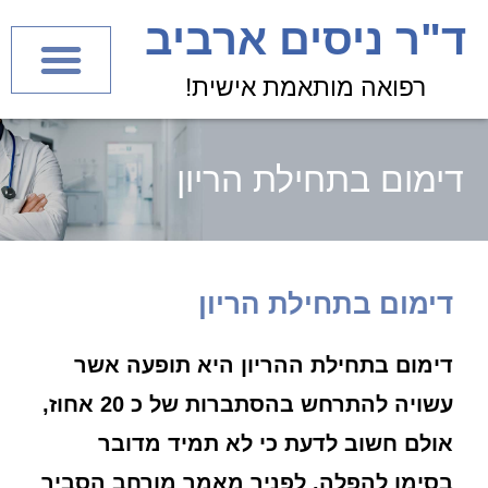
לתוכן
ד"ר ניסים ארביב
רפואה מותאמת אישית!
דימום בתחילת הריון
דימום בתחילת הריון
דימום בתחילת ההריון היא תופעה אשר
עשויה להתרחש בהסתברות של כ 20 אחוז,
אולם חשוב לדעת כי לא תמיד מדובר
בסימן להפלה. לפניך מאמר מורחב הסביר