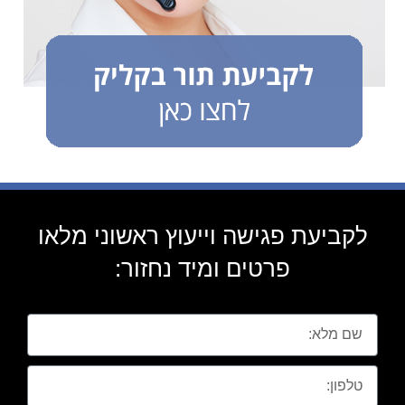
לקביעת פגישה וייעוץ ראשוני מלאו
פרטים ומיד נחזור: