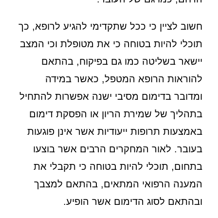
חשוב לציין כי ככל שתקדימי להגיע לרופא, כך
תוכלי להיות בטוחה כי את מטופלת וכי המצב
יישאר בשליטה כמו גם בפיקוח, בהתאם
להוראות הרופא המטפל, כאשר במידה
ומדובר בדימום מסיבי ישנה אפשרות להתחיל
בתהליך של שמירת הריון או הפסקת דימום
באמצעות תרופות ייעודיות אשר אינן פוגעות
בעובר. לאור המחקרים הרבים אשר בוצעו
בתחום, תוכלי להיות בטוחה כי תקבלי את
המענה הרפואי המתאים, בהתאם למצבך
ובהתאם לסוג הדימום אשר הופיע.