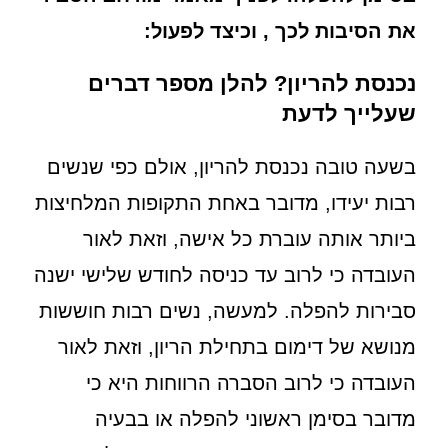
את הסיבות לכך , וכיצד לפעול:
נכנסת להריון? להלן מספר דברים
שעלייך לדעת
בשעה טובה נכנסת להריון, אולם כפי שנשים
רבות יעידו, מדובר באחת התקופות המלחיצות
ביותר אותה עוברת כל אישה, וזאת לאור
העובדה כי לרוב עד כניסה לחודש שלישי ישנה
סבירות להפלה. למעשה, נשים רבות חוששות
מנושא של דימום בתחילת הריון, וזאת לאור
העובדה כי לרוב הסברה הרווחות היא כי
מדובר בסימן ראשוני להפלה או בבעיה