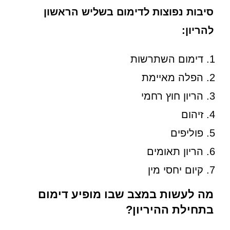
סיבות נפוצות לדימום בשליש הראשון
להריון:
דימום השתרשות
הפלה מאיימת
הריון חוץ רחמי
זיהום
פוליפים
הריון תאומים
קיום יחסי מין
מה לעשות במצב שבו מופיע דימום
בתחילת ההיריון?