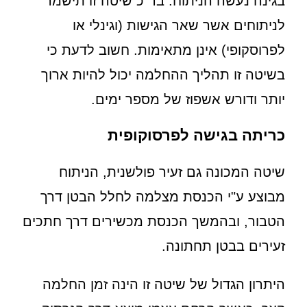
בגינה נעשה הניתוח. בד"כ שיטה זו תישמר
לניתוחים אשר שאר הגישות (וגינלי או
לפרוסקופי) אינן מתאימות. חשוב לדעת כי
בשיטה זו תהליך ההחלמה יכול להיות ארוך
יותר ודורש אשפוז של מספר ימים.
כריתה בגישה לפרסוקופית
שיטה המכונה גם זעיר פולשנית, הניתוח
מבוצע ע"י הכנסת מצלמה לחלל הבטן דרך
הטבור, ובהמשך הכנסת מכשירים דרך חתכים
זעירים בבטן תחתונה.
היתרון הגדול של שיטה זו הינה זמן החלמה