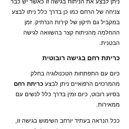
ניתן לבצע את הניתוח בגישה זו כאשר יש כבר
צניחה של הרחם כמו כן בדרך כלל ניתו לבצע
במקביל גם תיקון של קירות הנרתיק. זמן
ההחלמה מהניתוח קצר בהשוואה לגישה
הבטנית.
כריתת רחם בגישה רובוטית
כיום עם התפתחות הטכנולוגיה בחלק
מהמרכזים הרפואיים ניתן לבצע
כריתת רחם
בסיוע רובוט, כיום זמין בדרך כלל לנשים עם
ממאירות.
ככל הנראה בעתיד יורחב השימוש בגישה זו,