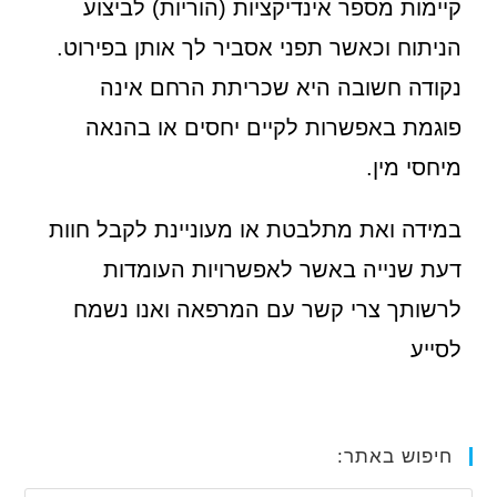
קיימות מספר אינדיקציות (הוריות) לביצוע
הניתוח וכאשר תפני אסביר לך אותן בפירוט.
נקודה חשובה היא שכריתת הרחם אינה
פוגמת באפשרות לקיים יחסים או בהנאה
מיחסי מין.
במידה ואת מתלבטת או מעוניינת לקבל חוות
דעת שנייה באשר לאפשרויות העומדות
לרשותך צרי קשר עם המרפאה ואנו נשמח
לסייע
חיפוש באתר: