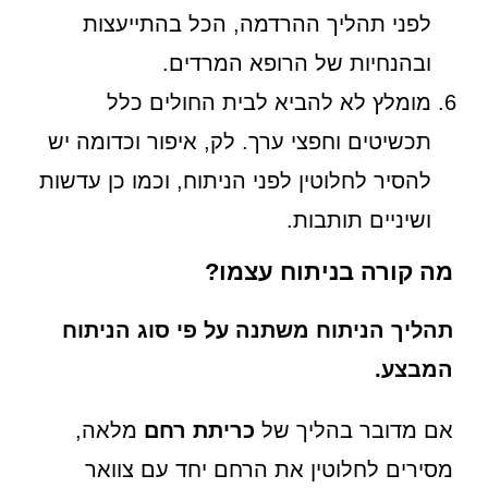
לפני תהליך ההרדמה, הכל בהתייעצות
ובהנחיות של הרופא המרדים.
מומלץ לא להביא לבית החולים כלל
תכשיטים וחפצי ערך. לק, איפור וכדומה יש
להסיר לחלוטין לפני הניתוח, וכמו כן עדשות
ושיניים תותבות.
מה קורה בניתוח עצמו?
תהליך הניתוח משתנה על פי סוג הניתוח
המבצע.
אם מדובר בהליך של
כריתת רחם
מלאה,
מסירים לחלוטין את הרחם יחד עם צוואר