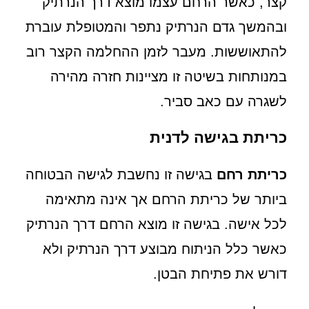
קצר, כאשר הרחם עצמו מוצא דרך הנרתיק
ובהמשך גדם הנרתיק נתפר והמטופלת עוברת
להתאוששות. מעבר לזמן ההחלמה הקצר רוב
במנותחות בשיטה זו מציינות חזרה מהירה
לשגרה עם כאב סביר.
כריתת בגישה לדנית
כריתת רחם
בגישה זו נחשבת לגישה הבטוחה
ביותר של כריתת הרחם אך אינה מתאימה
לכל אישה. בגישה זו מוצא הרחם דרך הנרתיק
כאשר כלל הניתוח מבוצע דרך הנרתיק ולא
דורש את פתיחת הבטן.