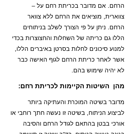
הרחם. אם מדובר בכריתת רחם על –
צווארית, מוציאים את הרחם ללא צוואר
הרחם. ניתן על פי הצורך לשלב בניתוחים
הללו גם כריתה של השחלות והחצוצרות בכדי
למנוע סיכונים לחלות בסרטן באיברים הללו,
אשר לאחר כריתת הרחם לגוף האישה כבר
לא יהיה שימוש בהם.
מהן השיטות הקיימות לכריתת רחם:
מדובר בשיטה המוכרת והעתיקה ביותר
לביצוע הניתוח, בשיטה זו נעשה חתך רוחבי או
אורכי בבטן בהתאם לגודל הרחם והסיבה