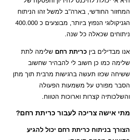
היא אי יכולת להיכנס להיריון והפסקה של
המחזור החודשי, בארה"ב למשל זהו הניתוח
הגניקולוגי הנפוץ ביותר, מבוצעים כ 400.000
ניתוחים שכאלה כל שנה.
אנו מבדילים בין
כריתת רחם
שלימה לתת
שלימה כמו כן חשוב לי להבהיר שחשוב
ששיחה שכזו תעשה ברגישות מרבית תוך מתן
הסבר מפורט על משמעות הפעולה
והשלכותיה קצרות וארוכות הטווח.
מתי אישה צריכה לעבור כריתת רחם?
הצורך בניתוח כריתת רחם יכול להגיע