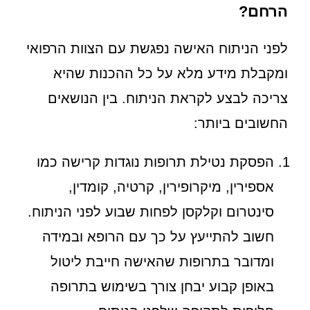
הרחם?
לפני הניתוח האישה נפגשת עם הצוות הרפואי
ומקבלת מידע מלא על כל ההכנות שהיא
צריכה לבצע לקראת הניתוח. בין הנושאים
החשובים ביותר:
הפסקת נטילת תרופות נוגדות קרישה כמו
אספירין, מיקרופירין, קרטיה, קומדין,
סינטרום וקלקסן לפחות שבוע לפני הניתוח.
חשוב להתייעץ על כך עם הרופא ובמידה
ומדובר בתרופות שהאישה חייבת ליטול
באופן קבוע יבחן צורך בשימוש בתרופה