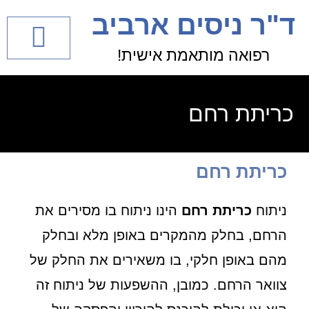
לתוכן
ד"ר ניסים ארביב
רפואה מותאמת אישית!
בעיות גינקולוגיות
כריתת רחם
כריתת רחם
ניתוח
כריתת רחם
הינו ניתוח בו מסירים את
הרחם, בחלק מהמקרים באופן מלא ובחלק
מהם באופן חלקי, בו משאירים את החלק של
צוואר הרחם. כמובן, ההשפעות של ניתוח זה