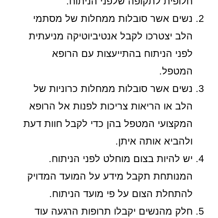
חלופית לתקופה שלפני הניתוח.
נשים אשר סובלות ממחלות של מסתמי
הלב יצטרכו לקבל אנטיביוטיקה מניעתית
לפני הניתוח בהתייעצות עם הרופא
המטפל.
נשים אשר סובלות ממחלות כרוניות של
הלב או הריאות צריכות לפנות אל הרופא
המקצועי המטפל בהן כדי לקבל חוות דעת
ולהביא אותה איתן.
יש להיות בצום מוחלט לפני הניתוח.
המנותחת תקבל מידע על המועד המדויק
להתחלת הצום על פי מועד הניתוח.
חלק מהנשים יקבלו תרופות הרגעה עוד