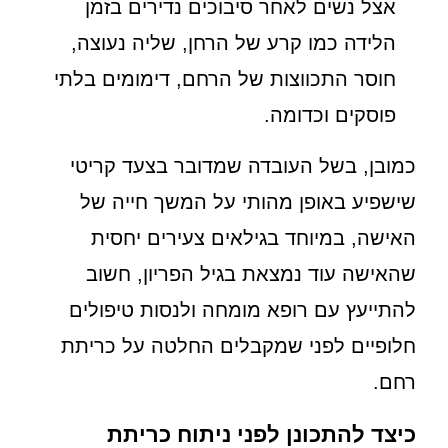
אצל נשים לאחר סיבוכים נדירים בזמן
הלידה כמו קרע של הרחן, שליה נעוצה,
חוסר התכווצות של הרחם, דימומים בלתי
פוסקים וכדומה.
כמובן, בשל העובדה שמדובר בצעד קריטי
שישפיע באופן מהותי על המשך חייה של
האישה, במיוחד בגילאים צעירים יחסית
שהאישה עוד נמצאת בגיל הפריון, חשוב
להתייעץ עם רופא מומחה ולנסות טיפולים
חלופיים לפני שמקבלים החלטה על כריתת
רחם.
כיצד להתכונן לפני ניתוח כריתת