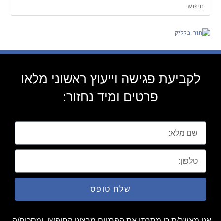
לקביעת פגישה וייעוץ ראשוני מלאו
פרטים ומיד נחזור:
שלח טופס
אני מאשר/ת כי מסרתי את הפרטים מרצוני החופשי, ומסכים/ה