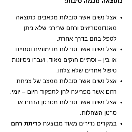
כתוצאה מכמה סיבות:
אצל נשים אשר סובלות מכאבים כתוצאה
מאנדומטריוזיס ורחם שרירני שלא ניתן
לטפל בהם בדרך אחרת.
אצל נשים אשר סובלות מדימומים וסתיים
או בין – וסתיים חזקים מאוד, ועברו ניסיונות
טיפול אחרים שלא צלחו.
אצל נשים אשר סובלות ממצב של צניחת
רחם אשר מפריעה להן לתפקוד היום – יומי.
אצל נשים אשר סובלות מסרטן הרחם או
סרטן השחלות.
במקרים נדירים מאוד מבוצעת
כריתת רחם